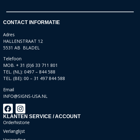
CONTACT INFORMATIE
Adres
HALLENSTRAAT 12
5531 AB BLADEL
Telefoon
MOB. + 31 (0)6 33 711 801
TEL. (NL): 0497 – 844 588
TEL. (BE): 00 – 31 497 844 588
Email
INFO@SIGNS-USA.NL
KLANTEN SERVICE / ACCOUNT
Orderhistorie
Verlanglijst
Verzending