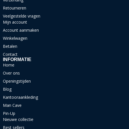
Retourneren
Veelgestelde vragen
Mijn account
Account aanmaken
Winkelwagen
Betalen
Contact
INFORMATIE
Home
Over ons
Openingstijden
Blog
Kantooraankleding
Man Cave
Pin-Up
Nieuwe collectie
Best sellers