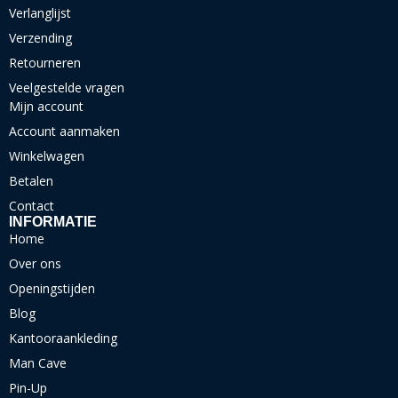
Verlanglijst
Verzending
Retourneren
Veelgestelde vragen
Mijn account
Account aanmaken
Winkelwagen
Betalen
Contact
INFORMATIE
Home
Over ons
Openingstijden
Blog
Kantooraankleding
Man Cave
Pin-Up