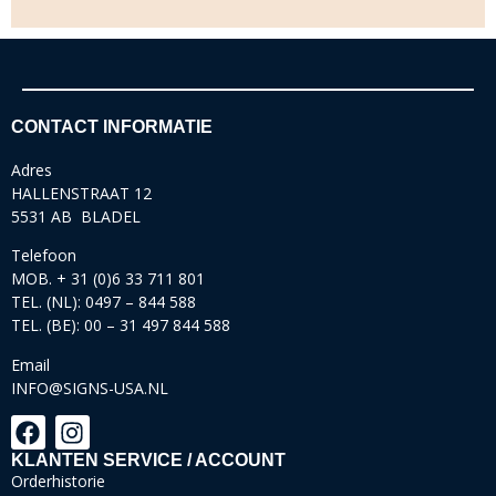
CONTACT INFORMATIE
Adres
HALLENSTRAAT 12
5531 AB BLADEL
Telefoon
MOB. + 31 (0)6 33 711 801
TEL. (NL): 0497 – 844 588
TEL. (BE): 00 – 31 497 844 588
Email
INFO@SIGNS-USA.NL
KLANTEN SERVICE / ACCOUNT
Orderhistorie