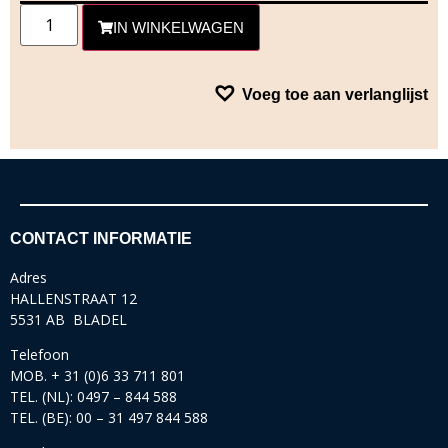
IN WINKELWAGEN
Voeg toe aan verlanglijst
CONTACT INFORMATIE
Adres
HALLENSTRAAT 12
5531 AB BLADEL
Telefoon
MOB. + 31 (0)6 33 711 801
TEL. (NL): 0497 – 844 588
TEL. (BE): 00 – 31 497 844 588