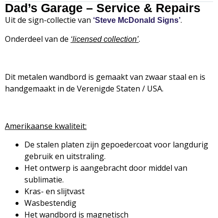
Dad’s Garage – Service & Repairs
Uit de sign-collectie van
.
‘Steve McDonald Signs’
Onderdeel van de
.
‘
licensed collection’
Dit metalen wandbord is gemaakt van zwaar staal en is
handgemaakt in de Verenigde Staten / USA.
Amerikaanse kwaliteit:
De stalen platen zijn gepoedercoat voor langdurig
gebruik en uitstraling.
Het ontwerp is aangebracht door middel van
sublimatie.
Kras- en slijtvast
Wasbestendig
Het wandbord is magnetisch