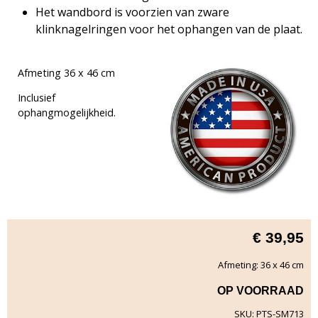
Het wandbord is voorzien van zware
klinknagelringen voor het ophangen van de plaat.
Afmeting 36 x 46 cm
Inclusief
ophangmogelijkheid.
€
39,95
Afmeting: 36 x 46 cm
OP VOORRAAD
SKU: PTS-SM713