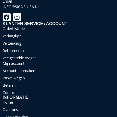
Email
INFO@SIGNS-USA.NL
KLANTEN SERVICE / ACCOUNT
Orderhistorie
Verlanglijst
Verzending
Retourneren
Veelgestelde vragen
Mijn account
Account aanmaken
Winkelwagen
Betalen
Contact
INFORMATIE
Home
Over ons
Openingstijden