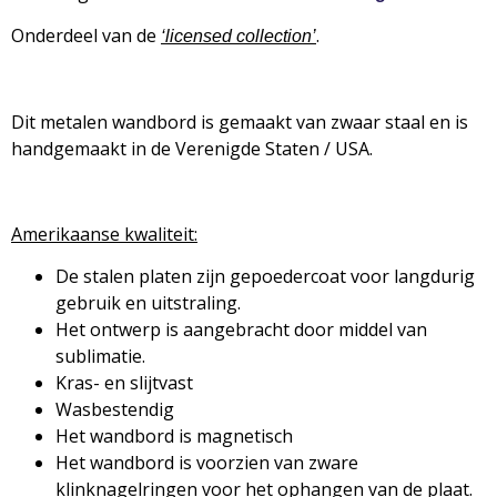
Onderdeel van de
.
‘
licensed collection’
Dit metalen wandbord is gemaakt van zwaar staal en is
handgemaakt in de Verenigde Staten / USA.
Amerikaanse kwaliteit:
De stalen platen zijn gepoedercoat voor langdurig
gebruik en uitstraling.
Het ontwerp is aangebracht door middel van
sublimatie.
Kras- en slijtvast
Wasbestendig
Het wandbord is magnetisch
Het wandbord is voorzien van zware
klinknagelringen voor het ophangen van de plaat.