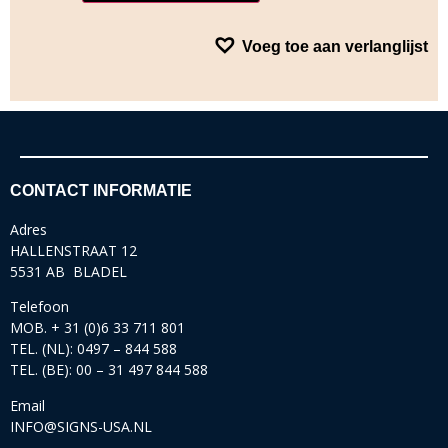
Voeg toe aan verlanglijst
CONTACT INFORMATIE
Adres
HALLENSTRAAT 12
5531 AB BLADEL
Telefoon
MOB. + 31 (0)6 33 711 801
TEL. (NL): 0497 – 844 588
TEL. (BE): 00 – 31 497 844 588
Email
INFO@SIGNS-USA.NL