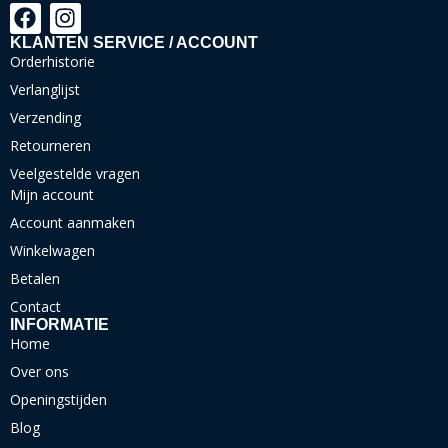
KLANTEN SERVICE / ACCOUNT
Orderhistorie
Verlanglijst
Verzending
Retourneren
Veelgestelde vragen
Mijn account
Account aanmaken
Winkelwagen
Betalen
Contact
INFORMATIE
Home
Over ons
Openingstijden
Blog