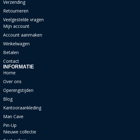
Verzending
Retourneren
Veelgestelde vragen
Mijn account
Account aanmaken
Winkelwagen
Betalen
Contact
INFORMATIE
Home
Over ons
Openingstijden
Blog
Kantooraankleding
Man Cave
Pin-Up
Nieuwe collectie