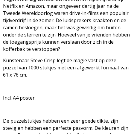
Netflix en Amazon, maar ongeveer dertig jaar na de
Tweede Wereldoorlog waren drive-in-films een populair
tijdverdrijf in de zomer. De luidsprekers kraakten en de
ramen besloegen, maar het was geweldig om buiten
onder de sterren te zijn. Hoeveel van je vrienden hebben
de toegangsprijs kunnen verslaan door zich in de
kofferbak te verstoppen?
Kunstenaar
Steve Crisp
legt de magie vast op deze
puzzel van 1000 stukjes met een afgewerkt formaat van
61 x 76 cm.
Incl. A4 poster.
De puzzelstukjes hebben een zeer goede dikte, zijn
stevig en hebben een perfecte pasvorm. De kleuren zijn