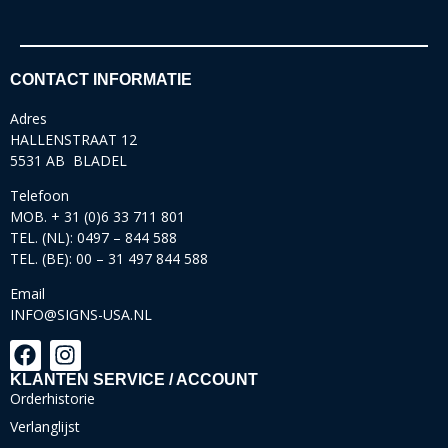
CONTACT INFORMATIE
Adres
HALLENSTRAAT 12
5531 AB BLADEL
Telefoon
MOB. + 31 (0)6 33 711 801
TEL. (NL): 0497 – 844 588
TEL. (BE): 00 – 31 497 844 588
Email
INFO@SIGNS-USA.NL
KLANTEN SERVICE / ACCOUNT
Orderhistorie
Verlanglijst