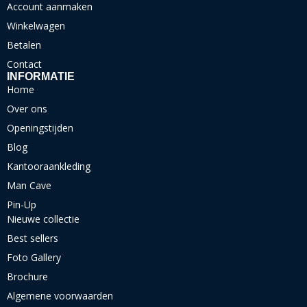
Account aanmaken
Winkelwagen
Betalen
Contact
INFORMATIE
Home
Over ons
Openingstijden
Blog
Kantooraankleding
Man Cave
Pin-Up
Nieuwe collectie
Best sellers
Foto Gallery
Brochure
Algemene voorwaarden