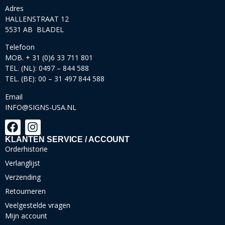
Adres
HALLENSTRAAT 12
5531 AB BLADEL
Telefoon
MOB. + 31 (0)6 33 711 801
TEL. (NL): 0497 – 844 588
TEL. (BE): 00 – 31 497 844 588
Email
INFO@SIGNS-USA.NL
KLANTEN SERVICE / ACCOUNT
Orderhistorie
Verlanglijst
Verzending
Retourneren
Veelgestelde vragen
Mijn account