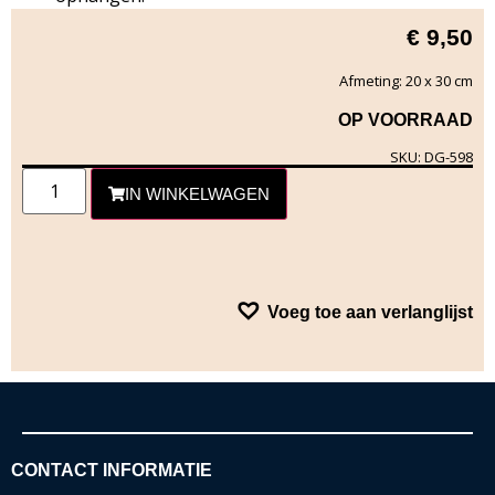
€
9,50
Afmeting: 20 x 30 cm
OP VOORRAAD
SKU: DG-598
IN WINKELWAGEN
Voeg toe aan verlanglijst
CONTACT INFORMATIE