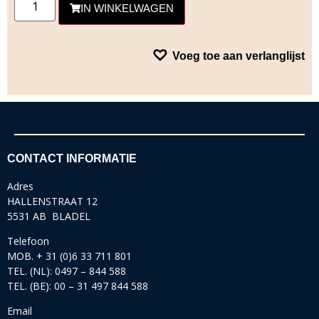
IN WINKELWAGEN
Voeg toe aan verlanglijst
CONTACT INFORMATIE
Adres
HALLENSTRAAT 12
5531 AB BLADEL
Telefoon
MOB. + 31 (0)6 33 711 801
TEL. (NL): 0497 – 844 588
TEL. (BE): 00 – 31 497 844 588
Email