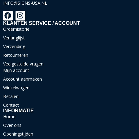
INFO@SIGNS-USA.NL
KLANTEN SERVICE / ACCOUNT
Orderhistorie
Verlanglijst
Verzending
Retourneren
Veelgestelde vragen
Mijn account
Account aanmaken
Winkelwagen
Betalen
Contact
INFORMATIE
Home
Over ons
Openingstijden