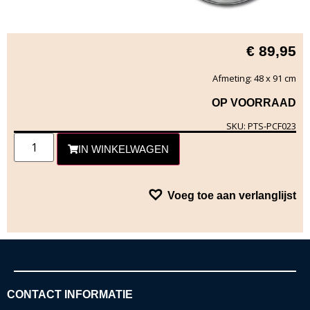
€
89,95
Afmeting: 48 x 91 cm
OP VOORRAAD
SKU: PTS-PCF023
IN WINKELWAGEN
Voeg toe aan verlanglijst
CONTACT INFORMATIE