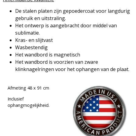
De stalen platen zijn gepoedercoat voor langdurig
gebruik en uitstraling.
Het ontwerp is aangebracht door middel van
sublimatie.
Kras- en slijtvast
Wasbestendig
Het wandbord is magnetisch
Het wandbord is voorzien van zware
klinknagelringen voor het ophangen van de plaat.
Afmeting 48 x 91 cm
Inclusief
ophangmogelijkheid.