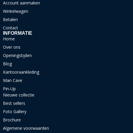
Account aanmaken
Winkelwagen
Betalen
Contact
INFORMATIE
Home
Over ons
Openingstijden
Blog
Kantooraankleding
Man Cave
Pin-Up
Nieuwe collectie
Best sellers
Foto Gallery
Brochure
Algemene voorwaarden