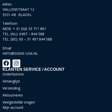
Adres
HALLENSTRAAT 12
5531 AB BLADEL
Telefoon
MOB. + 31 (0)6 33 711 801
TEL. (NL): 0497 – 844 588
TEL. (BE): 00 – 31 497 844 588
Email
INFO@SIGNS-USA.NL
KLANTEN SERVICE / ACCOUNT
Orderhistorie
Verlanglijst
Verzending
Retourneren
Veelgestelde vragen
Mijn account