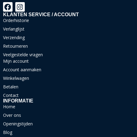
KLANTEN SERVICE / ACCOUNT
Orderhistorie
Verlanglijst
Verzending
Retourneren
Veelgestelde vragen
Mijn account
Account aanmaken
Winkelwagen
Betalen
Contact
INFORMATIE
Home
Over ons
Openingstijden
Blog