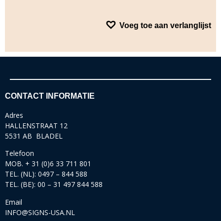
Voeg toe aan verlanglijst
CONTACT INFORMATIE
Adres
HALLENSTRAAT 12
5531 AB BLADEL
Telefoon
MOB. + 31 (0)6 33 711 801
TEL. (NL): 0497 – 844 588
TEL. (BE): 00 – 31 497 844 588
Email
INFO@SIGNS-USA.NL