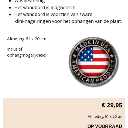
Wasbestendig
Het wandbord is magnetisch
Het wandbord is voorzien van zware
klinknagelringen voor het ophangen van de plaat.
Afmeting 61 x 20 cm
Inclusief
ophangmogelijkheid.
€
29,95
Afmeting: 61 x 20 cm
OP VOORRAAD