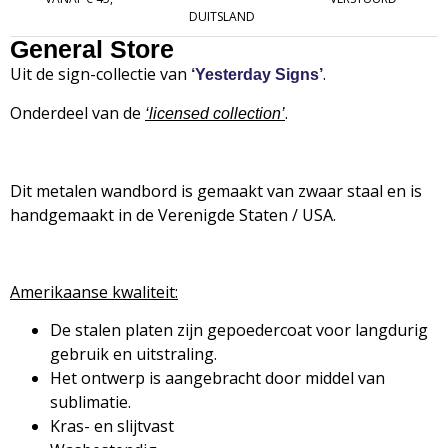
DUITSLAND
General Store
Uit de sign-collectie van
.
‘Yesterday Signs’
Onderdeel van de
.
‘
licensed collection’
Dit metalen wandbord is gemaakt van zwaar staal en is
handgemaakt in de Verenigde Staten / USA.
Amerikaanse kwaliteit:
De stalen platen zijn gepoedercoat voor langdurig
gebruik en uitstraling.
Het ontwerp is aangebracht door middel van
sublimatie.
Kras- en slijtvast