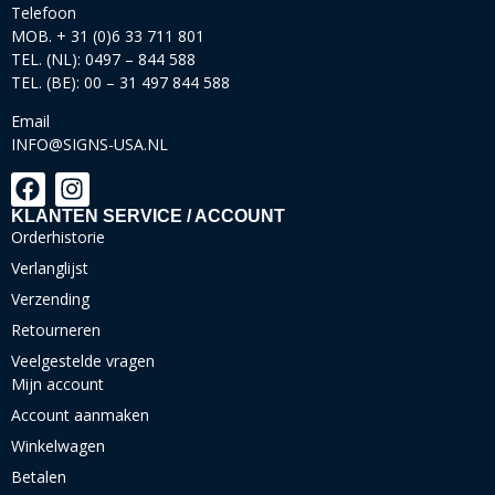
Telefoon
MOB. + 31 (0)6 33 711 801
TEL. (NL): 0497 – 844 588
TEL. (BE): 00 – 31 497 844 588
Email
INFO@SIGNS-USA.NL
KLANTEN SERVICE / ACCOUNT
Orderhistorie
Verlanglijst
Verzending
Retourneren
Veelgestelde vragen
Mijn account
Account aanmaken
Winkelwagen
Betalen