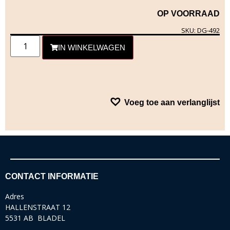
OP VOORRAAD
SKU: DG-492
IN WINKELWAGEN
Voeg toe aan verlanglijst
CONTACT INFORMATIE
Adres
HALLENSTRAAT 12
5531 AB BLADEL