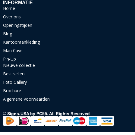
INFORMATIE
Home
Over ons
Openingstijden
Blog
Kantooraankleding
Man Cave
Pin-Up
Nieuwe collectie
Best sellers
Foto Gallery
Brochure
Algemene voorwaarden
© Signs-USA by PC55. All Rights Reserved