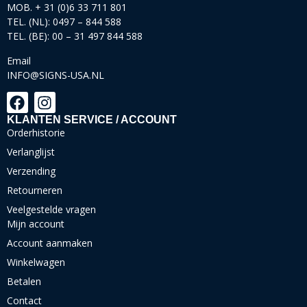
MOB. + 31 (0)6 33 711 801
TEL. (NL): 0497 – 844 588
TEL. (BE): 00 – 31 497 844 588
Email
INFO@SIGNS-USA.NL
KLANTEN SERVICE / ACCOUNT
Orderhistorie
Verlanglijst
Verzending
Retourneren
Veelgestelde vragen
Mijn account
Account aanmaken
Winkelwagen
Betalen
Contact