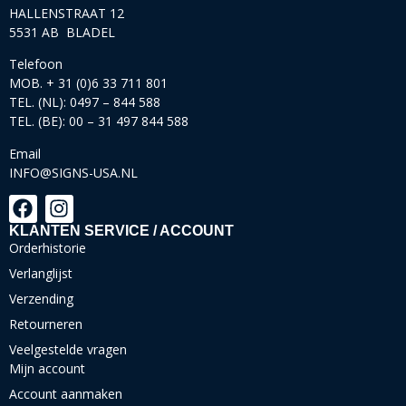
HALLENSTRAAT 12
5531 AB BLADEL
Telefoon
MOB. + 31 (0)6 33 711 801
TEL. (NL): 0497 – 844 588
TEL. (BE): 00 – 31 497 844 588
Email
INFO@SIGNS-USA.NL
KLANTEN SERVICE / ACCOUNT
Orderhistorie
Verlanglijst
Verzending
Retourneren
Veelgestelde vragen
Mijn account
Account aanmaken