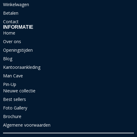
Winkelwagen
Betalen
Contact
INFORMATIE
Home
Over ons
Openingstijden
Blog
Kantooraankleding
Man Cave
Pin-Up
Nieuwe collectie
Best sellers
Foto Gallery
Brochure
Algemene voorwaarden