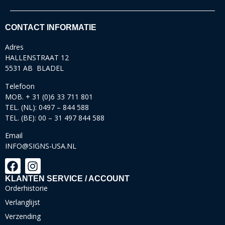
CONTACT INFORMATIE
Adres
HALLENSTRAAT 12
5531 AB BLADEL
Telefoon
MOB. + 31 (0)6 33 711 801
TEL. (NL): 0497 – 844 588
TEL. (BE): 00 – 31 497 844 588
Email
INFO@SIGNS-USA.NL
KLANTEN SERVICE / ACCOUNT
Orderhistorie
Verlanglijst
Verzending