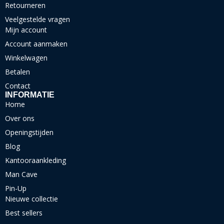
Retourneren
Veelgestelde vragen
Mijn account
Account aanmaken
Winkelwagen
Betalen
Contact
INFORMATIE
Home
Over ons
Openingstijden
Blog
Kantooraankleding
Man Cave
Pin-Up
Nieuwe collectie
Best sellers