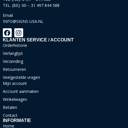
TEL. (BE): 00 – 31 497 844 588
Email
INFO@SIGNS-USA.NL
KLANTEN SERVICE / ACCOUNT
Orderhistorie
Verlanglijst
Verzending
Retourneren
Veelgestelde vragen
Mijn account
Account aanmaken
Winkelwagen
Betalen
Contact
INFORMATIE
Home