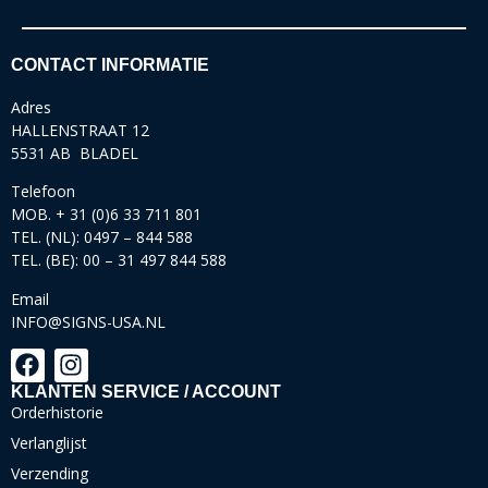
CONTACT INFORMATIE
Adres
HALLENSTRAAT 12
5531 AB BLADEL
Telefoon
MOB. + 31 (0)6 33 711 801
TEL. (NL): 0497 – 844 588
TEL. (BE): 00 – 31 497 844 588
Email
INFO@SIGNS-USA.NL
KLANTEN SERVICE / ACCOUNT
Orderhistorie
Verlanglijst
Verzending