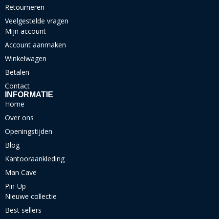
Retourneren
Veelgestelde vragen
Mijn account
Account aanmaken
Winkelwagen
Betalen
Contact
INFORMATIE
Home
Over ons
Openingstijden
Blog
Kantooraankleding
Man Cave
Pin-Up
Nieuwe collectie
Best sellers