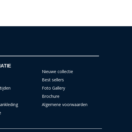
ATIE
Nieuwe collectie
Best sellers
tijden
Foto Gallery
Brochure
ankleding
Algemene voorwaarden
e