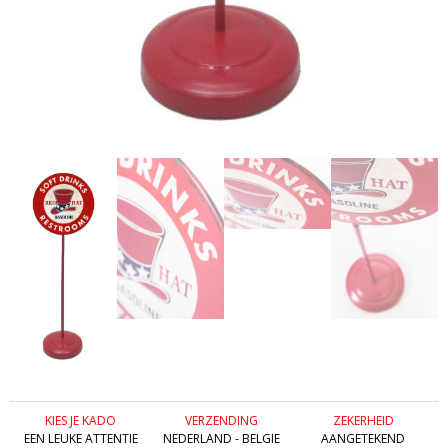
KIES JE KADO
VERZENDING
ZEKERHEID
EEN LEUKE ATTENTIE
NEDERLAND - BELGIE
AANGETEKEND