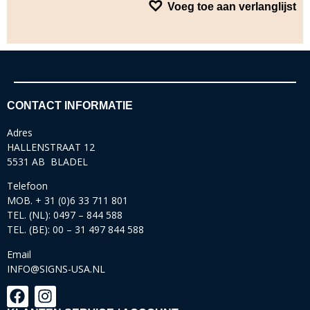
Voeg toe aan verlanglijst
CONTACT INFORMATIE
Adres
HALLENSTRAAT 12
5531 AB BLADEL
Telefoon
MOB. + 31 (0)6 33 711 801
TEL. (NL): 0497 – 844 588
TEL. (BE): 00 – 31 497 844 588
Email
INFO@SIGNS-USA.NL