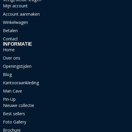
Mijn account
Account aanmaken
Winkelwagen
Betalen
Contact
INFORMATIE
Home
Over ons
Openingstijden
Blog
Kantooraankleding
Man Cave
Pin-Up
Nieuwe collectie
Best sellers
Foto Gallery
Brochure