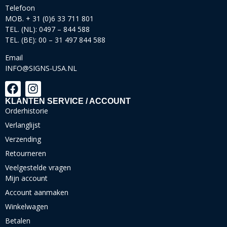
Telefoon
MOB. + 31 (0)6 33 711 801
TEL. (NL): 0497 – 844 588
TEL. (BE): 00 – 31 497 844 588
Email
INFO@SIGNS-USA.NL
KLANTEN SERVICE / ACCOUNT
Orderhistorie
Verlanglijst
Verzending
Retourneren
Veelgestelde vragen
Mijn account
Account aanmaken
Winkelwagen
Betalen