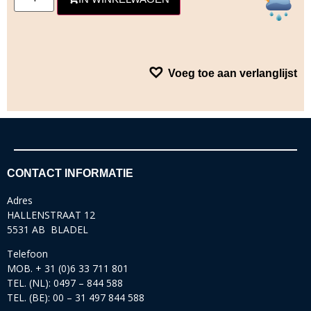
Voeg toe aan verlanglijst
CONTACT INFORMATIE
Adres
HALLENSTRAAT 12
5531 AB BLADEL
Telefoon
MOB. + 31 (0)6 33 711 801
TEL. (NL): 0497 – 844 588
TEL. (BE): 00 – 31 497 844 588