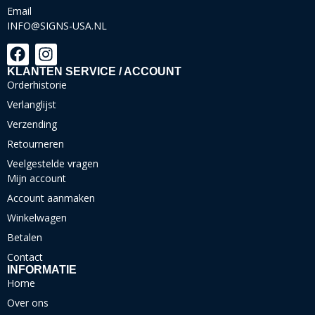
Email
INFO@SIGNS-USA.NL
KLANTEN SERVICE / ACCOUNT
Orderhistorie
Verlanglijst
Verzending
Retourneren
Veelgestelde vragen
Mijn account
Account aanmaken
Winkelwagen
Betalen
Contact
INFORMATIE
Home
Over ons