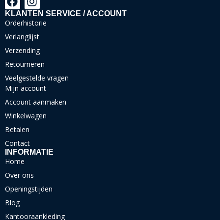
KLANTEN SERVICE / ACCOUNT
Orderhistorie
Verlanglijst
Verzending
Retourneren
Veelgestelde vragen
Mijn account
Account aanmaken
Winkelwagen
Betalen
Contact
INFORMATIE
Home
Over ons
Openingstijden
Blog
Kantooraankleding