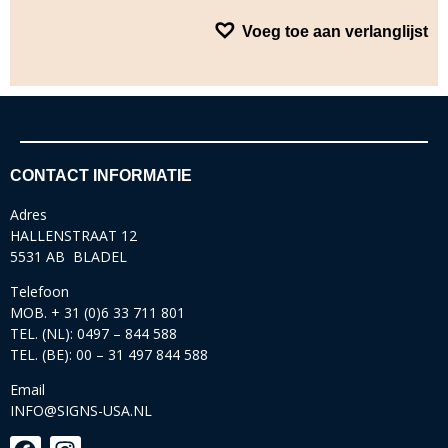
Voeg toe aan verlanglijst
CONTACT INFORMATIE
Adres
HALLENSTRAAT 12
5531 AB BLADEL
Telefoon
MOB. + 31 (0)6 33 711 801
TEL. (NL): 0497 – 844 588
TEL. (BE): 00 – 31 497 844 588
Email
INFO@SIGNS-USA.NL