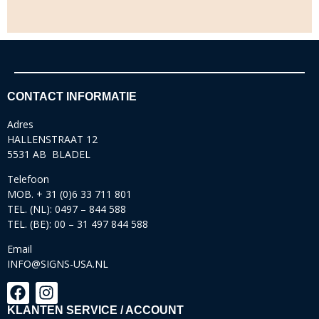
CONTACT INFORMATIE
Adres
HALLENSTRAAT 12
5531 AB BLADEL
Telefoon
MOB. + 31 (0)6 33 711 801
TEL. (NL): 0497 – 844 588
TEL. (BE): 00 – 31 497 844 588
Email
INFO@SIGNS-USA.NL
KLANTEN SERVICE / ACCOUNT