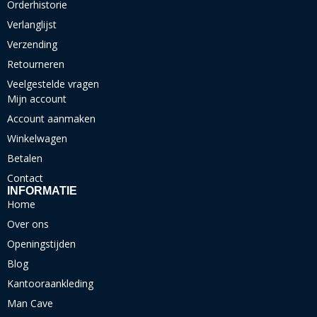
Orderhistorie
Verlanglijst
Verzending
Retourneren
Veelgestelde vragen
Mijn account
Account aanmaken
Winkelwagen
Betalen
Contact
INFORMATIE
Home
Over ons
Openingstijden
Blog
Kantooraankleding
Man Cave