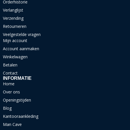
Orderhistorie
Verlanglijst
Verzending
Retourneren
Veelgestelde vragen
Mijn account
Account aanmaken
Winkelwagen
Betalen
Contact
INFORMATIE
Home
Over ons
Openingstijden
Blog
Kantooraankleding
Man Cave