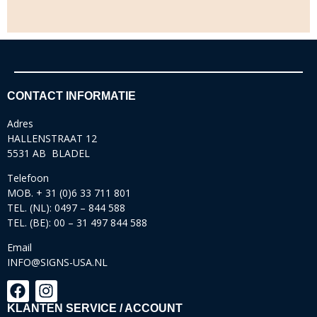
CONTACT INFORMATIE
Adres
HALLENSTRAAT 12
5531 AB BLADEL
Telefoon
MOB. + 31 (0)6 33 711 801
TEL. (NL): 0497 – 844 588
TEL. (BE): 00 – 31 497 844 588
Email
INFO@SIGNS-USA.NL
KLANTEN SERVICE / ACCOUNT