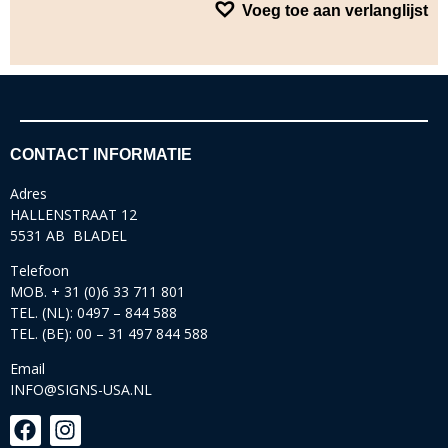
Voeg toe aan verlanglijst
CONTACT INFORMATIE
Adres
HALLENSTRAAT 12
5531 AB BLADEL
Telefoon
MOB. + 31 (0)6 33 711 801
TEL. (NL): 0497 – 844 588
TEL. (BE): 00 – 31 497 844 588
Email
INFO@SIGNS-USA.NL