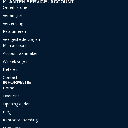
KLANTEN SERVICE / ACCOUNT
Orderhistorie
Verlanglijst
Verzending
Retourneren
Veelgestelde vragen
Mijn account
Account aanmaken
Winkelwagen
Betalen
Contact
INFORMATIE
Home
Over ons
Openingstijden
Blog
Kantooraankleding
Man Cave