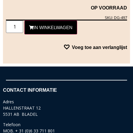
OP VOORRAAD
SKU: DG-497
IN WINKELWAGEN
Voeg toe aan verlanglijst
CONTACT INFORMATIE
Adres
HALLENSTRAAT 12
5531 AB BLADEL
Telefoon
MOB. + 31 (0)6 33 711 801