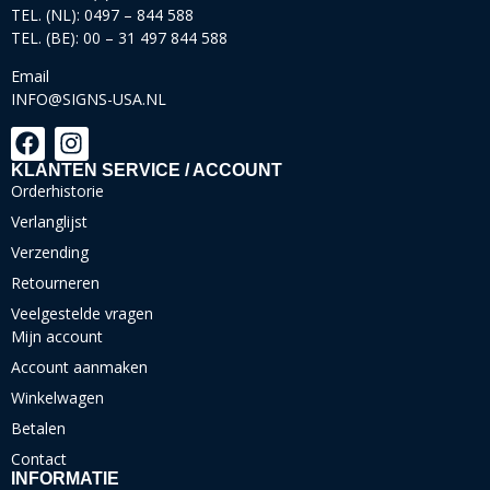
TEL. (NL): 0497 – 844 588
TEL. (BE): 00 – 31 497 844 588
Email
INFO@SIGNS-USA.NL
KLANTEN SERVICE / ACCOUNT
Orderhistorie
Verlanglijst
Verzending
Retourneren
Veelgestelde vragen
Mijn account
Account aanmaken
Winkelwagen
Betalen
Contact
INFORMATIE