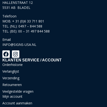
HALLENSTRAAT 12
5531 AB BLADEL
Telefoon
MOB. + 31 (0)6 33 711 801
TEL. (NL): 0497 – 844 588
TEL. (BE): 00 – 31 497 844 588
Email
INFO@SIGNS-USA.NL
KLANTEN SERVICE / ACCOUNT
Orderhistorie
Verlanglijst
Verzending
Retourneren
Veelgestelde vragen
Mijn account
Account aanmaken