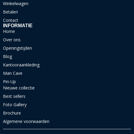
Winkelwagen
Betalen
Contact
INFORMATIE
Home
Over ons
Openingstijden
Blog
Kantooraankleding
Man Cave
Pin-Up
Nieuwe collectie
Best sellers
Foto Gallery
Brochure
Algemene voorwaarden