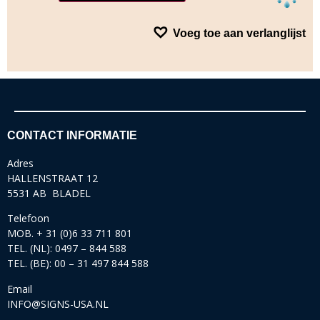
Voeg toe aan verlanglijst
CONTACT INFORMATIE
Adres
HALLENSTRAAT 12
5531 AB BLADEL
Telefoon
MOB. + 31 (0)6 33 711 801
TEL. (NL): 0497 – 844 588
TEL. (BE): 00 – 31 497 844 588
Email
INFO@SIGNS-USA.NL