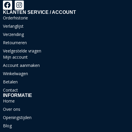
KLANTEN SERVICE / ACCOUNT
Orderhistorie
Verlanglijst
Verzending
Retourneren
Veelgestelde vragen
Mijn account
Account aanmaken
Winkelwagen
Betalen
Contact
INFORMATIE
Home
Over ons
Openingstijden
Blog