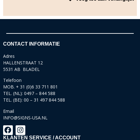
CONTACT INFORMATIE
Adres
HALLENSTRAAT 12
5531 AB BLADEL
Telefoon
MOB. + 31 (0)6 33 711 801
TEL. (NL): 0497 – 844 588
TEL. (BE): 00 – 31 497 844 588
Email
INFO@SIGNS-USA.NL
KLANTEN SERVICE / ACCOUNT