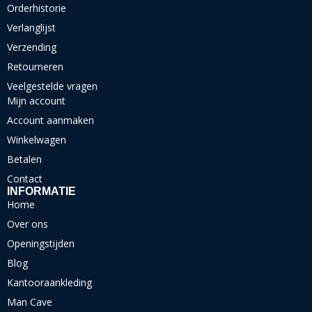
Orderhistorie
Verlanglijst
Verzending
Retourneren
Veelgestelde vragen
Mijn account
Account aanmaken
Winkelwagen
Betalen
Contact
INFORMATIE
Home
Over ons
Openingstijden
Blog
Kantooraankleding
Man Cave