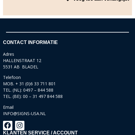
CONTACT INFORMATIE
Adres
HALLENSTRAAT 12
5531 AB BLADEL
Telefoon
MOB. + 31 (0)6 33 711 801
TEL. (NL): 0497 – 844 588
TEL. (BE): 00 – 31 497 844 588
Email
INFO@SIGNS-USA.NL
KLANTEN SERVICE / ACCOUNT