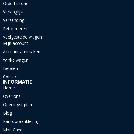
Orderhistorie
Verlanglijst
Verzending
Retourneren
Veelgestelde vragen
Mijn account
Account aanmaken
Winkelwagen
Betalen
Contact
INFORMATIE
Home
Over ons
Openingstijden
Blog
Kantooraankleding
Man Cave