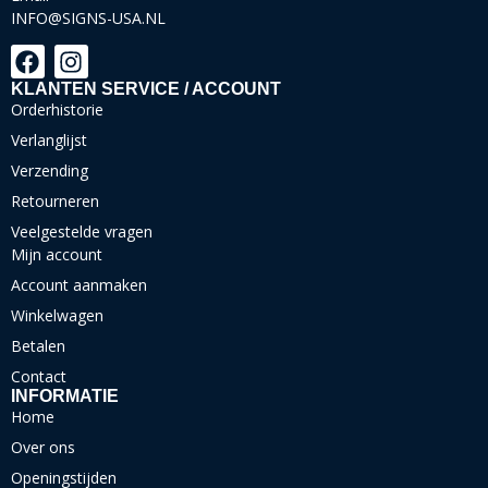
INFO@SIGNS-USA.NL
KLANTEN SERVICE / ACCOUNT
Orderhistorie
Verlanglijst
Verzending
Retourneren
Veelgestelde vragen
Mijn account
Account aanmaken
Winkelwagen
Betalen
Contact
INFORMATIE
Home
Over ons
Openingstijden