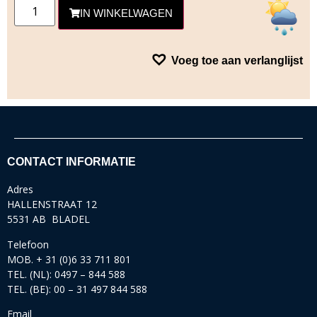
IN WINKELWAGEN
Voeg toe aan verlanglijst
CONTACT INFORMATIE
Adres
HALLENSTRAAT 12
5531 AB BLADEL
Telefoon
MOB. + 31 (0)6 33 711 801
TEL. (NL): 0497 – 844 588
TEL. (BE): 00 – 31 497 844 588
Email