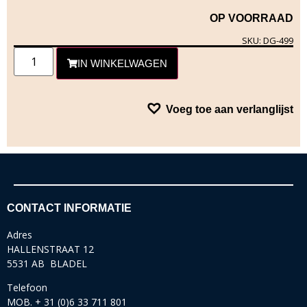
OP VOORRAAD
SKU: DG-499
IN WINKELWAGEN
Voeg toe aan verlanglijst
CONTACT INFORMATIE
Adres
HALLENSTRAAT 12
5531 AB BLADEL
Telefoon
MOB. + 31 (0)6 33 711 801