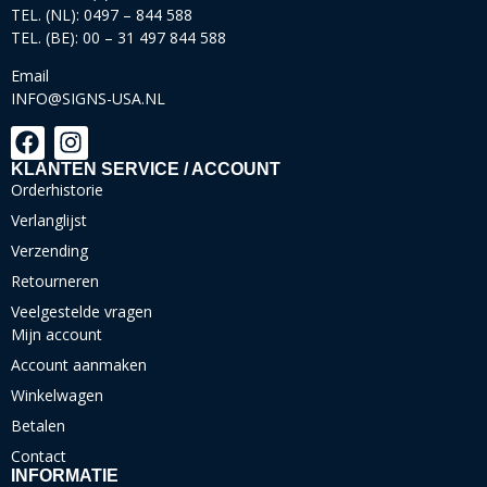
TEL. (NL): 0497 – 844 588
TEL. (BE): 00 – 31 497 844 588
Email
INFO@SIGNS-USA.NL
KLANTEN SERVICE / ACCOUNT
Orderhistorie
Verlanglijst
Verzending
Retourneren
Veelgestelde vragen
Mijn account
Account aanmaken
Winkelwagen
Betalen
Contact
INFORMATIE