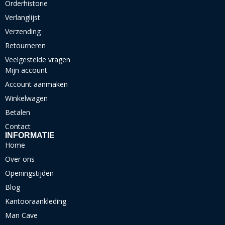
Orderhistorie
Verlanglijst
Verzending
Retourneren
Veelgestelde vragen
Mijn account
Account aanmaken
Winkelwagen
Betalen
Contact
INFORMATIE
Home
Over ons
Openingstijden
Blog
Kantooraankleding
Man Cave