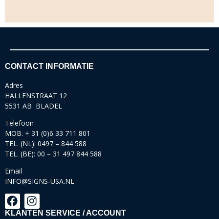
CONTACT INFORMATIE
Adres
HALLENSTRAAT 12
5531 AB BLADEL
Telefoon
MOB. + 31 (0)6 33 711 801
TEL. (NL): 0497 – 844 588
TEL. (BE): 00 – 31 497 844 588
Email
INFO@SIGNS-USA.NL
KLANTEN SERVICE / ACCOUNT