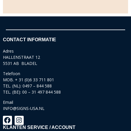
CONTACT INFORMATIE
Adres
HALLENSTRAAT 12
5531 AB BLADEL
Telefoon
MOB. + 31 (0)6 33 711 801
TEL. (NL): 0497 – 844 588
TEL. (BE): 00 – 31 497 844 588
Email
INFO@SIGNS-USA.NL
KLANTEN SERVICE / ACCOUNT