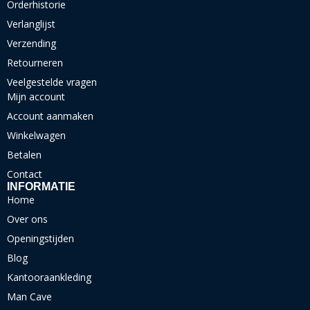
Orderhistorie
Verlanglijst
Verzending
Retourneren
Veelgestelde vragen
Mijn account
Account aanmaken
Winkelwagen
Betalen
Contact
INFORMATIE
Home
Over ons
Openingstijden
Blog
Kantooraankleding
Man Cave