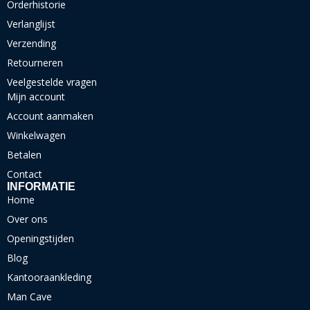
Orderhistorie
Verlanglijst
Verzending
Retourneren
Veelgestelde vragen
Mijn account
Account aanmaken
Winkelwagen
Betalen
Contact
INFORMATIE
Home
Over ons
Openingstijden
Blog
Kantooraankleding
Man Cave