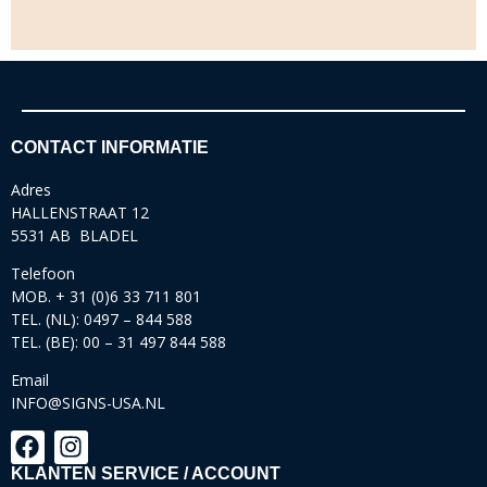
CONTACT INFORMATIE
Adres
HALLENSTRAAT 12
5531 AB BLADEL
Telefoon
MOB. + 31 (0)6 33 711 801
TEL. (NL): 0497 – 844 588
TEL. (BE): 00 – 31 497 844 588
Email
INFO@SIGNS-USA.NL
KLANTEN SERVICE / ACCOUNT