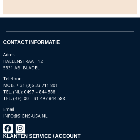
CONTACT INFORMATIE
Adres
HALLENSTRAAT 12
5531 AB BLADEL
Telefoon
MOB. + 31 (0)6 33 711 801
TEL. (NL): 0497 – 844 588
TEL. (BE): 00 – 31 497 844 588
Email
INFO@SIGNS-USA.NL
KLANTEN SERVICE / ACCOUNT