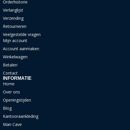
Orderhistorie
Verlanglijst
Verzending
Retourneren
Veelgestelde vragen
Mijn account
Account aanmaken
Winkelwagen
Betalen
Contact
INFORMATIE
Home
Over ons
Openingstijden
Blog
Kantooraankleding
Man Cave