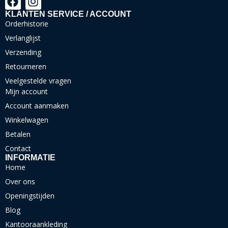
KLANTEN SERVICE / ACCOUNT
Orderhistorie
Verlanglijst
Verzending
Retourneren
Veelgestelde vragen
Mijn account
Account aanmaken
Winkelwagen
Betalen
Contact
INFORMATIE
Home
Over ons
Openingstijden
Blog
Kantooraankleding