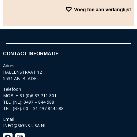
Voeg toe aan verlanglijst
CONTACT INFORMATIE
Adres
HALLENSTRAAT 12
5531 AB BLADEL
Telefoon
MOB. + 31 (0)6 33 711 801
TEL. (NL): 0497 – 844 588
TEL. (BE): 00 – 31 497 844 588
Email
INFO@SIGNS-USA.NL