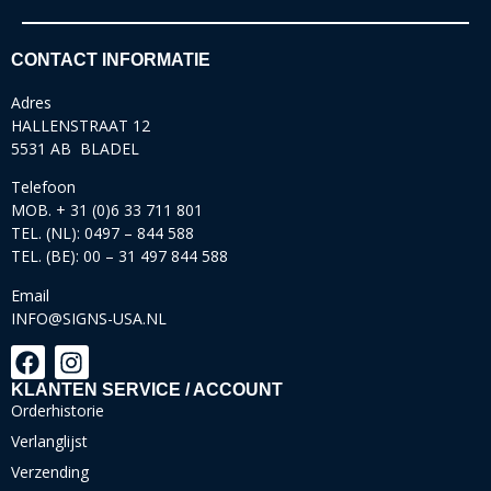
CONTACT INFORMATIE
Adres
HALLENSTRAAT 12
5531 AB BLADEL
Telefoon
MOB. + 31 (0)6 33 711 801
TEL. (NL): 0497 – 844 588
TEL. (BE): 00 – 31 497 844 588
Email
INFO@SIGNS-USA.NL
KLANTEN SERVICE / ACCOUNT
Orderhistorie
Verlanglijst
Verzending