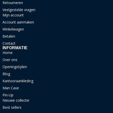
Retourneren
Veelgestelde vragen
Mijn account
Account aanmaken
Winkelwagen
Betalen
Contact
INFORMATIE
Home
Over ons
Openingstijden
Blog
Kantooraankleding
Man Cave
Pin-Up
Nieuwe collectie
Best sellers