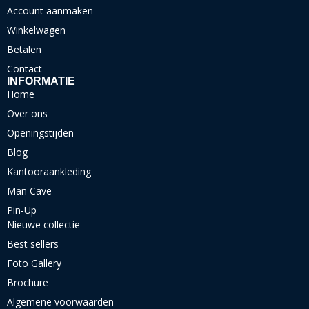
Account aanmaken
Winkelwagen
Betalen
Contact
INFORMATIE
Home
Over ons
Openingstijden
Blog
Kantooraankleding
Man Cave
Pin-Up
Nieuwe collectie
Best sellers
Foto Gallery
Brochure
Algemene voorwaarden