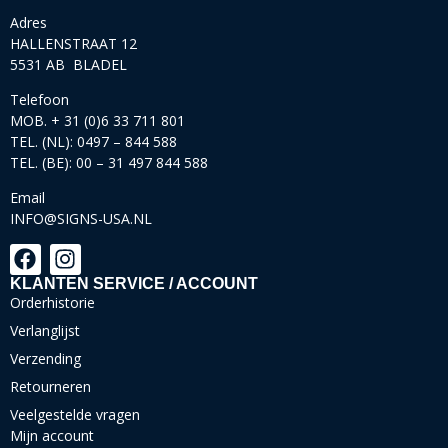
Adres
HALLENSTRAAT 12
5531 AB BLADEL
Telefoon
MOB. + 31 (0)6 33 711 801
TEL. (NL): 0497 – 844 588
TEL. (BE): 00 – 31 497 844 588
Email
INFO@SIGNS-USA.NL
KLANTEN SERVICE / ACCOUNT
Orderhistorie
Verlanglijst
Verzending
Retourneren
Veelgestelde vragen
Mijn account