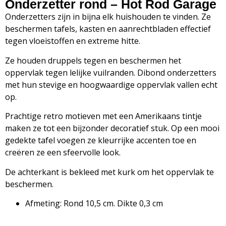
Onderzetter rond – Hot Rod Garage
Onderzetters zijn in bijna elk huishouden te vinden. Ze
beschermen tafels, kasten en aanrechtbladen effectief
tegen vloeistoffen en extreme hitte.
Ze houden druppels tegen en beschermen het
oppervlak tegen lelijke vuilranden. Dibond onderzetters
met hun stevige en hoogwaardige oppervlak vallen echt
op.
Prachtige retro motieven met een Amerikaans tintje
maken ze tot een bijzonder decoratief stuk. Op een mooi
gedekte tafel voegen ze kleurrijke accenten toe en
creëren ze een sfeervolle look.
De achterkant is bekleed met kurk om het oppervlak te
beschermen.
Afmeting: Rond 10,5 cm. Dikte 0,3 cm