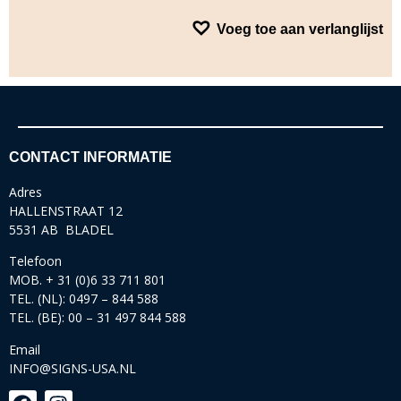
Voeg toe aan verlanglijst
CONTACT INFORMATIE
Adres
HALLENSTRAAT 12
5531 AB BLADEL
Telefoon
MOB. + 31 (0)6 33 711 801
TEL. (NL): 0497 – 844 588
TEL. (BE): 00 – 31 497 844 588
Email
INFO@SIGNS-USA.NL