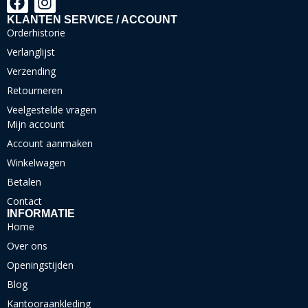
KLANTEN SERVICE / ACCOUNT
Orderhistorie
Verlanglijst
Verzending
Retourneren
Veelgestelde vragen
Mijn account
Account aanmaken
Winkelwagen
Betalen
Contact
INFORMATIE
Home
Over ons
Openingstijden
Blog
Kantooraankleding