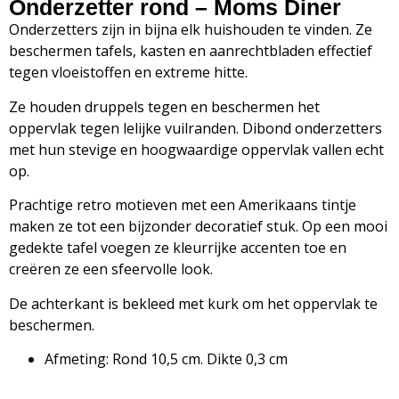
Onderzetter rond – Moms Diner
Onderzetters zijn in bijna elk huishouden te vinden. Ze
beschermen tafels, kasten en aanrechtbladen effectief
tegen vloeistoffen en extreme hitte.
Ze houden druppels tegen en beschermen het
oppervlak tegen lelijke vuilranden. Dibond onderzetters
met hun stevige en hoogwaardige oppervlak vallen echt
op.
Prachtige retro motieven met een Amerikaans tintje
maken ze tot een bijzonder decoratief stuk. Op een mooi
gedekte tafel voegen ze kleurrijke accenten toe en
creëren ze een sfeervolle look.
De achterkant is bekleed met kurk om het oppervlak te
beschermen.
Afmeting: Rond 10,5 cm. Dikte 0,3 cm