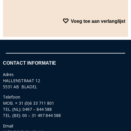
Voeg toe aan verlanglijst
CONTACT INFORMATIE
Adres
HALLENSTRAAT 12
5531 AB BLADEL
Telefoon
MOB. + 31 (0)6 33 711 801
TEL. (NL): 0497 – 844 588
TEL. (BE): 00 – 31 497 844 588
Email