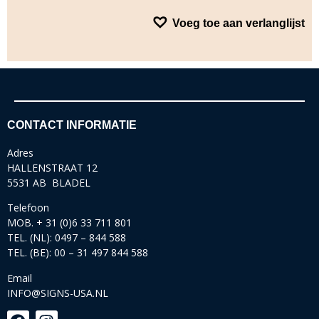
Voeg toe aan verlanglijst
CONTACT INFORMATIE
Adres
HALLENSTRAAT 12
5531 AB BLADEL
Telefoon
MOB. + 31 (0)6 33 711 801
TEL. (NL): 0497 – 844 588
TEL. (BE): 00 – 31 497 844 588
Email
INFO@SIGNS-USA.NL