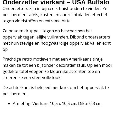
Onderzetter vierkant – USA Buffalo
Onderzetters zijn in bijna elk huishouden te vinden. Ze
beschermen tafels, kasten en aanrechtbladen effectief
tegen vloeistoffen en extreme hitte.
Ze houden druppels tegen en beschermen het
oppervlak tegen lelijke vuilranden. Dibond onderzetters
met hun stevige en hoogwaardige oppervlak vallen echt
op.
Prachtige retro motieven met een Amerikaans tintje
maken ze tot een bijzonder decoratief stuk. Op een mooi
gedekte tafel voegen ze kleurrijke accenten toe en
creëren ze een sfeervolle look.
De achterkant is bekleed met kurk om het oppervlak te
beschermen.
Afmeting: Vierkant 10,5 x 10,5 cm. Dikte 0,3 cm