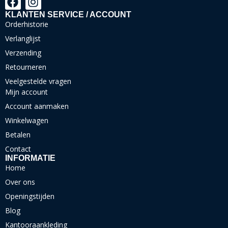
KLANTEN SERVICE / ACCOUNT
Orderhistorie
Verlanglijst
Verzending
Retourneren
Veelgestelde vragen
Mijn account
Account aanmaken
Winkelwagen
Betalen
Contact
INFORMATIE
Home
Over ons
Openingstijden
Blog
Kantooraankleding