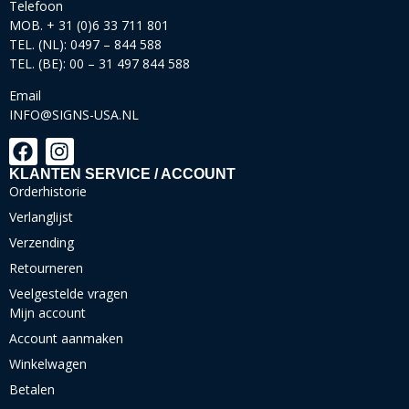
Telefoon
MOB. + 31 (0)6 33 711 801
TEL. (NL): 0497 – 844 588
TEL. (BE): 00 – 31 497 844 588
Email
INFO@SIGNS-USA.NL
KLANTEN SERVICE / ACCOUNT
Orderhistorie
Verlanglijst
Verzending
Retourneren
Veelgestelde vragen
Mijn account
Account aanmaken
Winkelwagen
Betalen