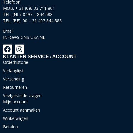
Telefoon
MOB. + 31 (0)6 33 711 801
TEL. (NL): 0497 – 844 588
TEL. (BE): 00 – 31 497 844 588
Email
INFO@SIGNS-USA.NL
KLANTEN SERVICE / ACCOUNT
Orderhistorie
Verlanglijst
Verzending
Retourneren
Veelgestelde vragen
Mijn account
Account aanmaken
Winkelwagen
Betalen