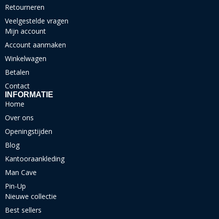
Retourneren
Veelgestelde vragen
Mijn account
Account aanmaken
Winkelwagen
Betalen
Contact
INFORMATIE
Home
Over ons
Openingstijden
Blog
Kantooraankleding
Man Cave
Pin-Up
Nieuwe collectie
Best sellers