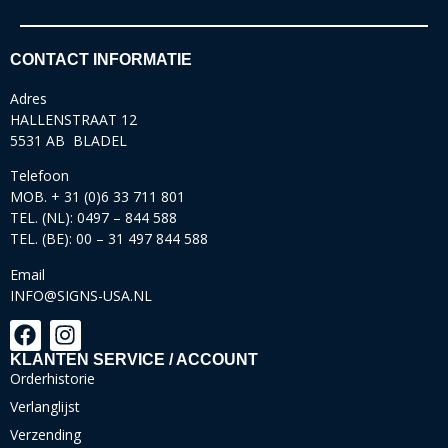
CONTACT INFORMATIE
Adres
HALLENSTRAAT 12
5531 AB BLADEL
Telefoon
MOB. + 31 (0)6 33 711 801
TEL. (NL): 0497 – 844 588
TEL. (BE): 00 – 31 497 844 588
Email
INFO@SIGNS-USA.NL
KLANTEN SERVICE / ACCOUNT
Orderhistorie
Verlanglijst
Verzending