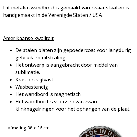
Dit metalen wandbord is gemaakt van zwaar staal en is
handgemaakt in de Verenigde Staten / USA.
Amerikaanse kwaliteit:
De stalen platen zijn gepoedercoat voor langdurig
gebruik en uitstraling.
Het ontwerp is aangebracht door middel van
sublimatie.
Kras- en slijtvast
Wasbestendig
Het wandbord is magnetisch
Het wandbord is voorzien van zware
klinknagelringen voor het ophangen van de plaat.
Afmeting 38 x 36 cm