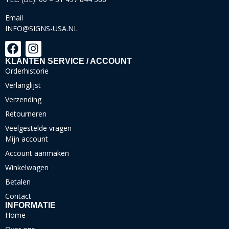
Email
INFO@SIGNS-USA.NL
KLANTEN SERVICE / ACCOUNT
Orderhistorie
Verlanglijst
Verzending
Retourneren
Veelgestelde vragen
Mijn account
Account aanmaken
Winkelwagen
Betalen
Contact
INFORMATIE
Home