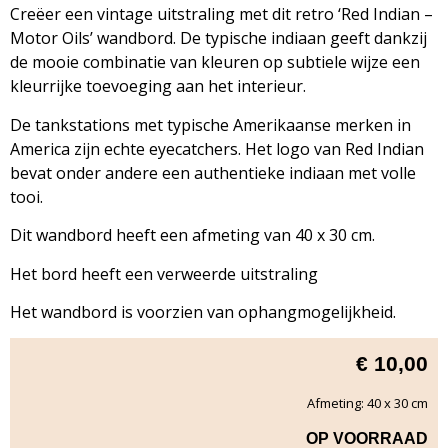
Creëer een vintage uitstraling met dit retro ‘Red Indian –
Motor Oils’ wandbord. De typische indiaan geeft dankzij
de mooie combinatie van kleuren op subtiele wijze een
kleurrijke toevoeging aan het interieur.
De tankstations met typische Amerikaanse merken in
America zijn echte eyecatchers. Het logo van Red Indian
bevat onder andere een authentieke indiaan met volle
tooi.
Dit wandbord heeft een afmeting van 40 x 30 cm.
Het bord heeft een verweerde uitstraling
Het wandbord is voorzien van ophangmogelijkheid.
€
10,00
Afmeting: 40 x 30 cm
OP VOORRAAD