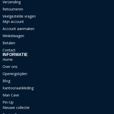
Verzending
Retourneren
Veelgestelde vragen
Mijn account
Account aanmaken
Winkelwagen
Betalen
Contact
INFORMATIE
Home
Over ons
Openingstijden
Blog
Kantooraankleding
Man Cave
Pin-Up
Nieuwe collectie