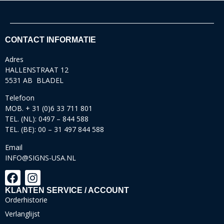
CONTACT INFORMATIE
Adres
HALLENSTRAAT 12
5531 AB BLADEL
Telefoon
MOB. + 31 (0)6 33 711 801
TEL. (NL): 0497 – 844 588
TEL. (BE): 00 – 31 497 844 588
Email
INFO@SIGNS-USA.NL
KLANTEN SERVICE / ACCOUNT
Orderhistorie
Verlanglijst