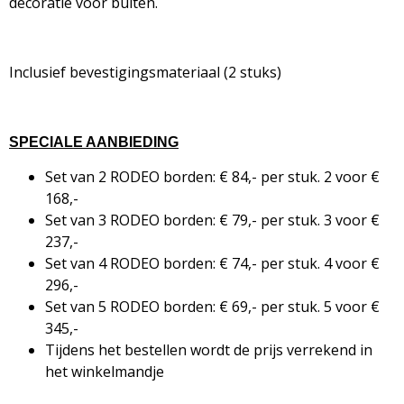
decoratie voor buiten.
Inclusief bevestigingsmateriaal (2 stuks)
SPECIALE AANBIEDING
Set van 2 RODEO borden: € 84,- per stuk. 2 voor €
168,-
Set van 3 RODEO borden: € 79,- per stuk. 3 voor €
237,-
Set van 4 RODEO borden: € 74,- per stuk. 4 voor €
296,-
Set van 5 RODEO borden: € 69,- per stuk. 5 voor €
345,-
Tijdens het bestellen wordt de prijs verrekend in
het winkelmandje