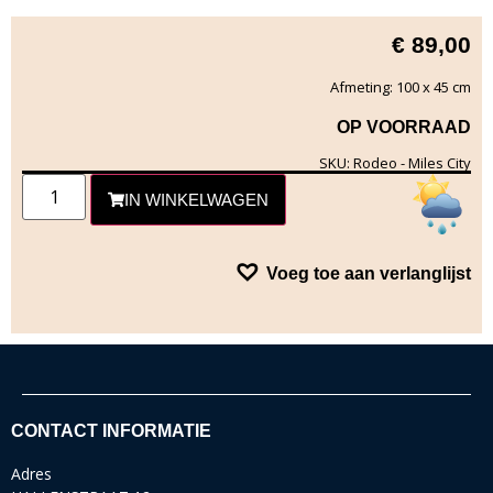
€
89,00
Afmeting: 100 x 45 cm
OP VOORRAAD
SKU: Rodeo - Miles City
IN WINKELWAGEN
Voeg toe aan verlanglijst
CONTACT INFORMATIE
Adres