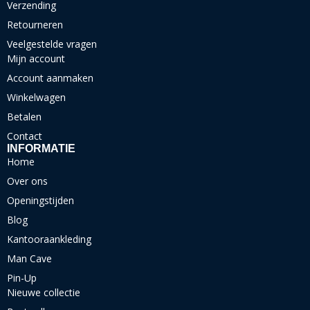
Verzending
Retourneren
Veelgestelde vragen
Mijn account
Account aanmaken
Winkelwagen
Betalen
Contact
INFORMATIE
Home
Over ons
Openingstijden
Blog
Kantooraankleding
Man Cave
Pin-Up
Nieuwe collectie