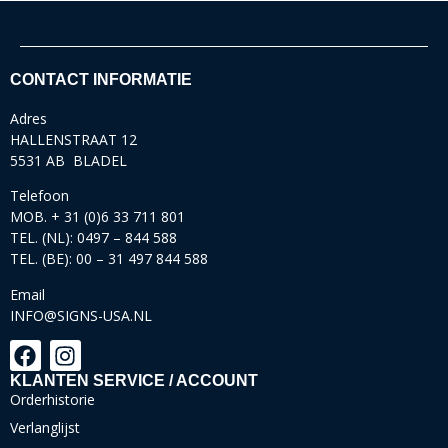
CONTACT INFORMATIE
Adres
HALLENSTRAAT 12
5531 AB BLADEL
Telefoon
MOB. + 31 (0)6 33 711 801
TEL. (NL): 0497 – 844 588
TEL. (BE): 00 – 31 497 844 588
Email
INFO@SIGNS-USA.NL
KLANTEN SERVICE / ACCOUNT
Orderhistorie
Verlanglijst